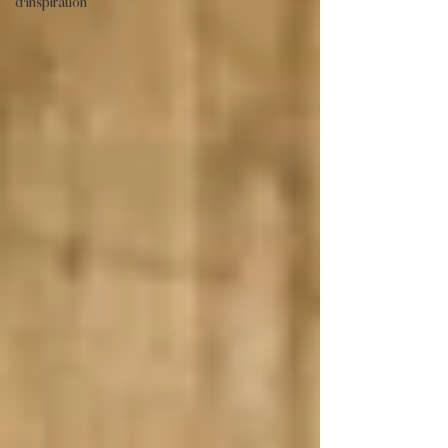
d'inspiration