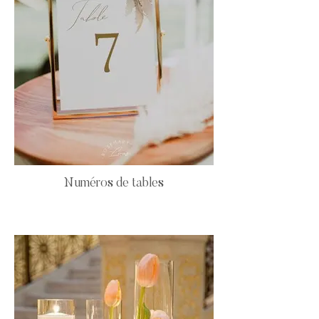
Numéros de tables