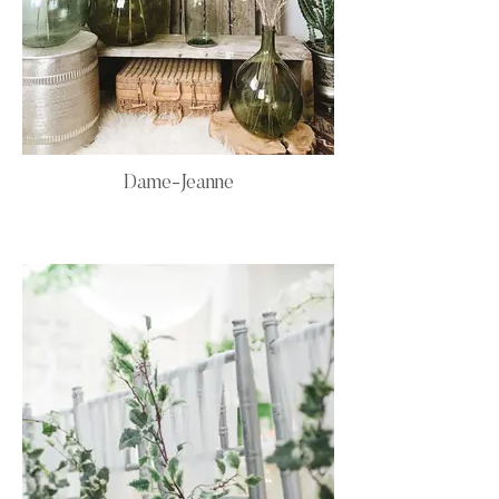
Dame-Jeanne