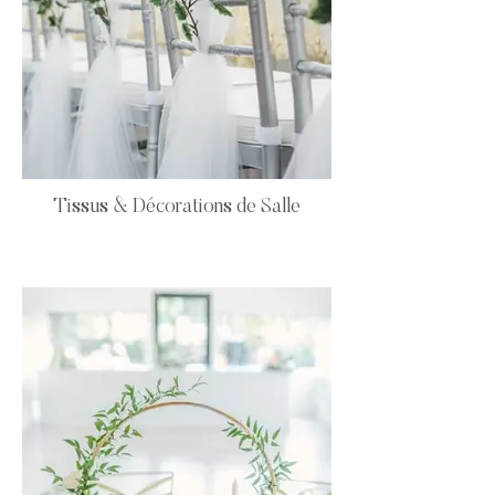
Tissus & Décorations de Salle