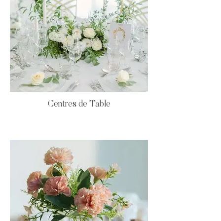
Centres de Table