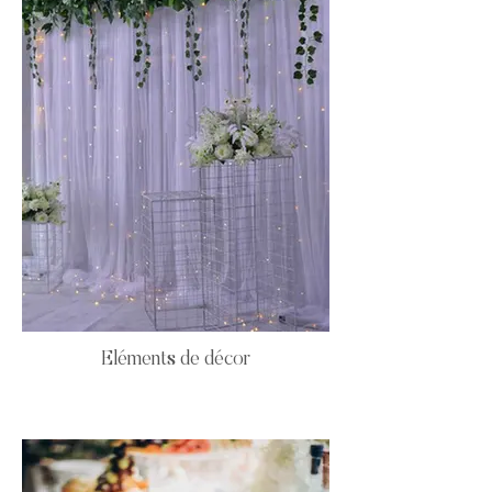
Eléments de décor