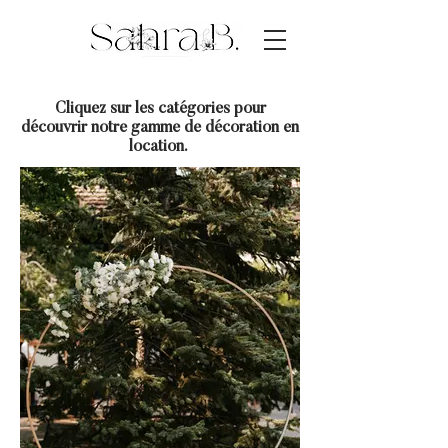
Cliquez sur les catégories pour
découvrir notre gamme de décoration en
location.