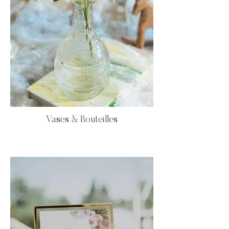
Vases & Bouteilles