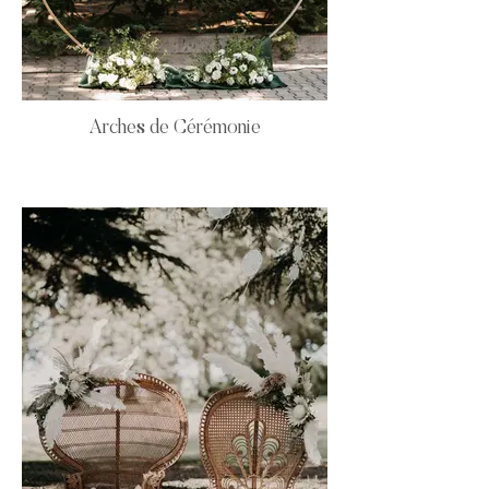
Arches de Cérémonie