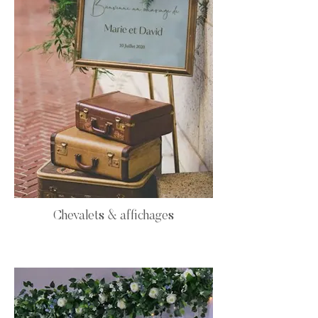
Chevalets & affichages