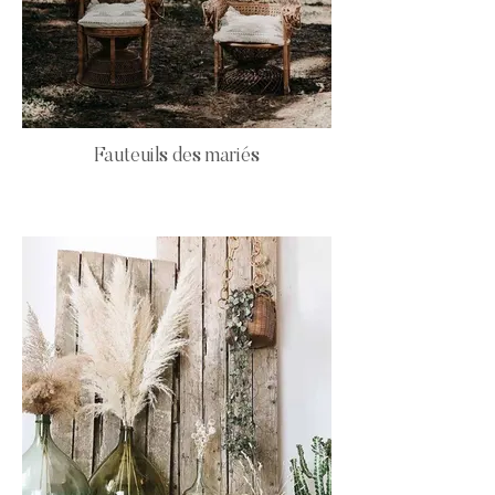
Fauteuils des mariés