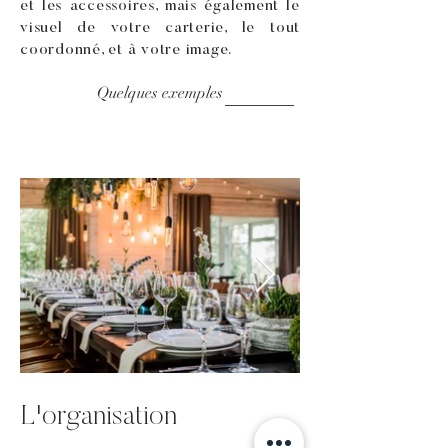
et les accessoires, mais également le
visuel de votre carterie, le tout
coordonné, et à votre image.
Quelques exemples
L'organisation