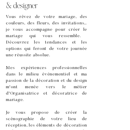
& designer
Vous rêvez de votre mariage, des
couleurs, des fleurs, des invitations…
je vous accompagne pour créer le
mariage qui vous ressemble. ​
Découvrez les tendances et les
options qui feront de votre journée
une réussite absolue.
Mes expériences professionnelles
dans le milieu événementiel et ma
passion de la décoration et du design
m'ont menée vers le métier
d'Organisatrice et décoratrice de
mariage.
Je vous propose de créer la
scénographie de votre lieu de
réception, les éléments de décoration