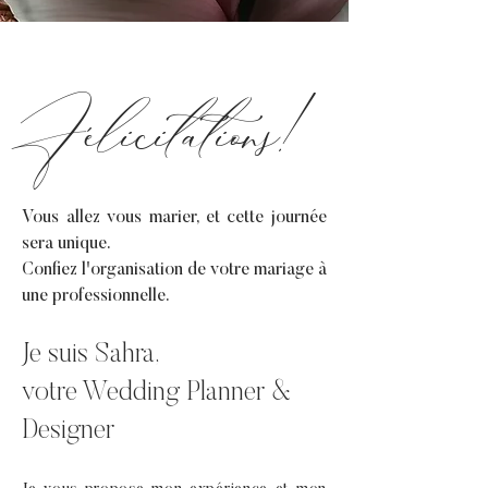
Félicitations!
Vous allez vous marier, et cette journée
sera unique.
Confiez l'organisation de votre mariage à
une professionnelle.
Je suis Sahra,
votre Wedding Planner
&
Designer