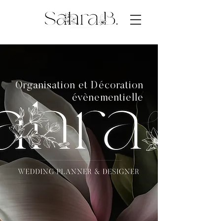
Organisation et Décoration
évènementielle